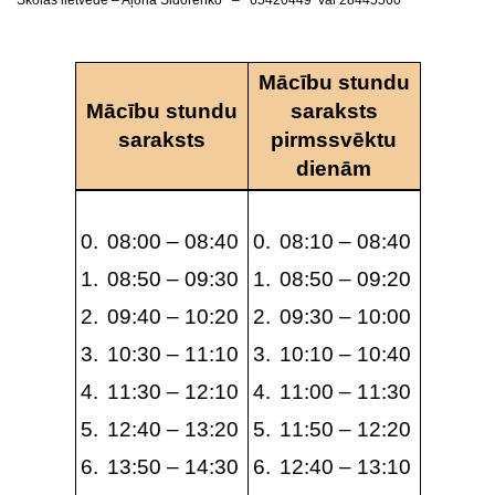
Mācību stundu
Mācību stundu
saraksts
saraksts
pirmssvēktu
dienām
08:00 – 08:40
08:10 – 08:40
08:50 – 09:30
08:50 – 09:20
09:40 – 10:20
09:30 – 10:00
10:30 – 11:10
10:10 – 10:40
11:30 – 12:10
11:00 – 11:30
12:40 – 13:20
11:50 – 12:20
13:50 – 14:30
12:40 – 13:10