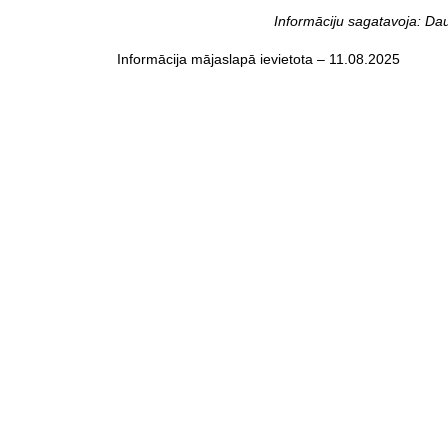
Informāciju sagatavoja: Da
Informācija mājaslapā ievietota – 11.08.2025