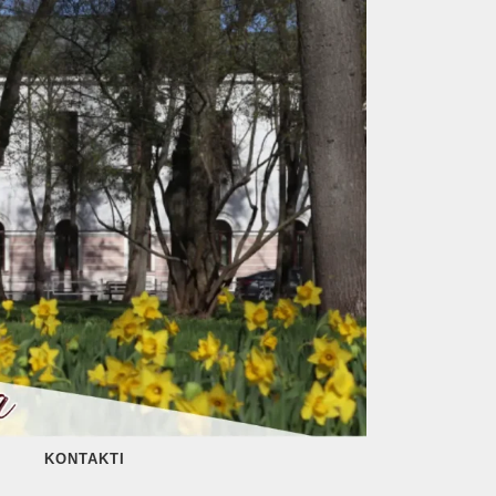
KONTAKTI