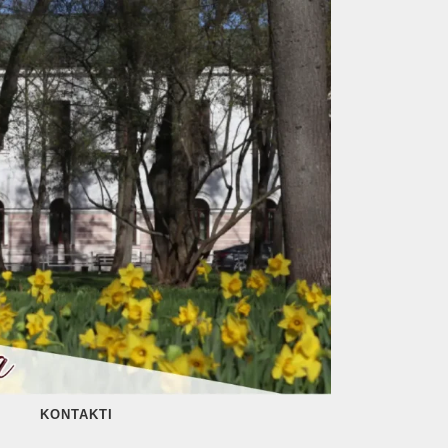
KONTAKTI