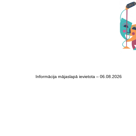
Informācija mājaslapā ievietota – 06.08.2026