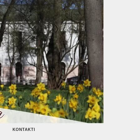
KONTAKTI