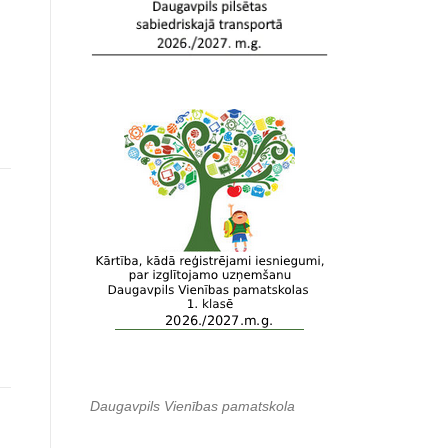
Daugavpils Vienības pamatskola