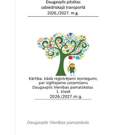
Daugavpils Vienības pamatskola