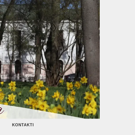
KONTAKTI