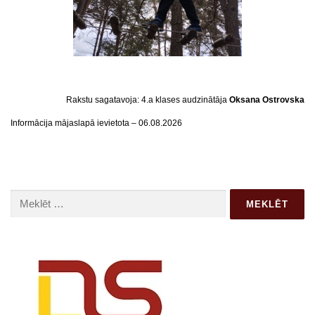
Rakstu sagatavoja: 4.a klases audzinātāja
Oksana Ostrovska
Informācija mājaslapā ievietota – 06.08.2026
Meklēt: