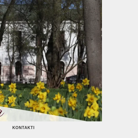
KONTAKTI