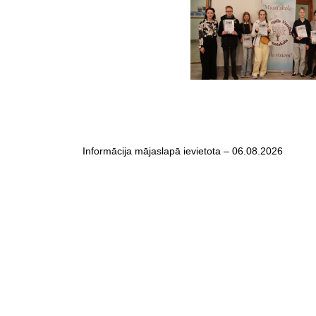
Informācija mājaslapā ievietota – 06.08.2026