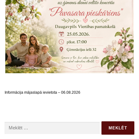
Informācija mājaslapā ievietota – 06.08.2026
Meklēt: