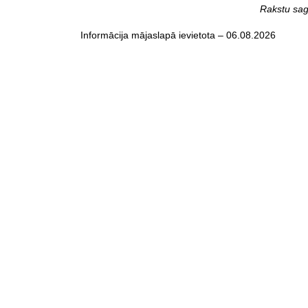
Rakstu sag
Informācija mājaslapā ievietota – 06.08.2026