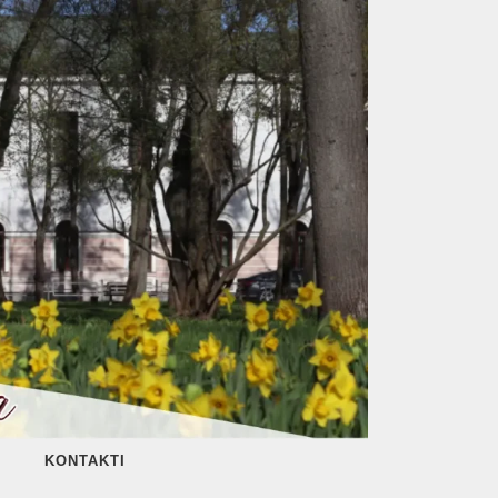
KONTAKTI