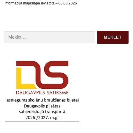
Informācija mājaslapā ievietota – 06.08.2026
Meklēt: