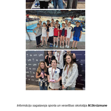
Informāciju sagatavoja sporta un veselības skolotāja
M.Skrūzmane