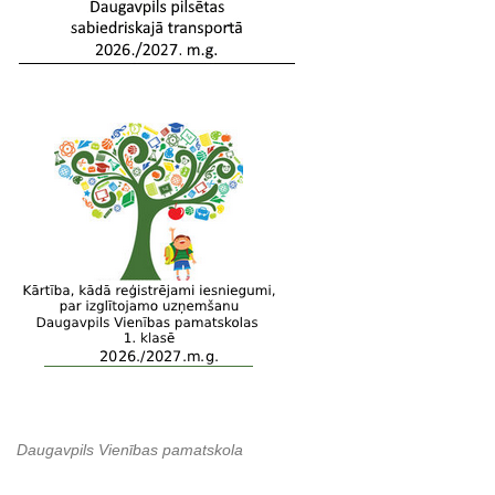
Daugavpils Vienības pamatskola