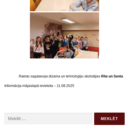
Rakstu sagatavoja dizaina un tehnoloģiju skolotājas
Rita un Santa
.
Informācija mājaslapā ievietota – 11.08.2025
Meklēt: