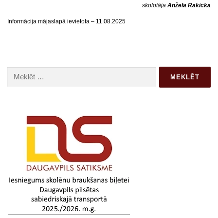
skolotāja
Anžela Rakicka
Informācija mājaslapā ievietota – 11.08.2025
Meklēt: