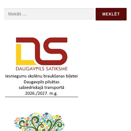
Meklēt: