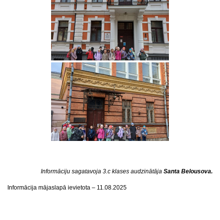
Informāciju sagatavoja 3.c klases audzinātāja
Santa Belousova.
Informācija mājaslapā ievietota – 11.08.2025