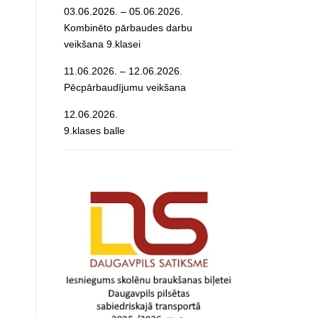
03.06.2026. – 05.06.2026.
Kombinēto pārbaudes darbu
veikšana 9.klasei
11.06.2026. – 12.06.2026.
Pēcpārbaudījumu veikšana
12.06.2026.
9.klases balle