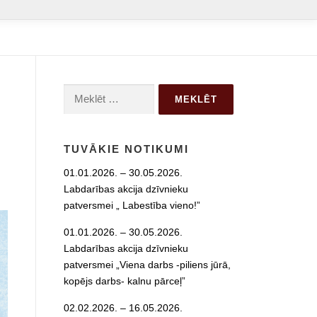
Meklēt:
TUVĀKIE NOTIKUMI
01.01.2026. – 30.05.2026.
Labdarības akcija dzīvnieku
patversmei „ Labestība vieno!”
01.01.2026. – 30.05.2026.
Labdarības akcija dzīvnieku
patversmei „Viena darbs -piliens jūrā,
kopējs darbs- kalnu pārceļ”
02.02.2026. – 16.05.2026.