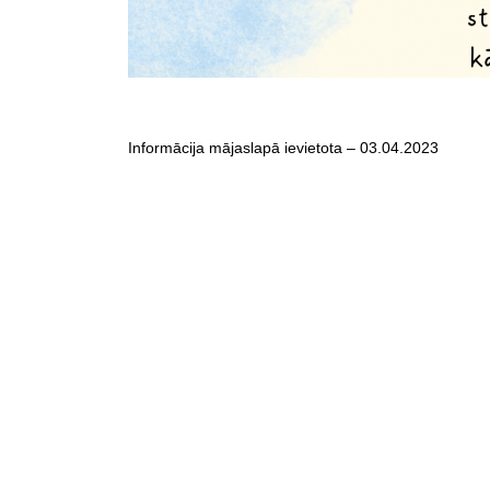
Informācija mājaslapā ievietota – 03.04.2023