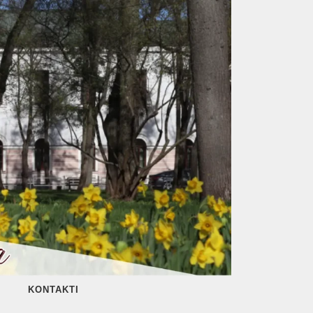
KONTAKTI