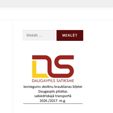
Meklēt: