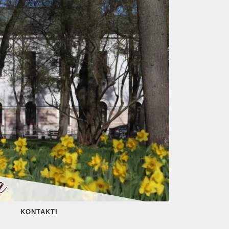
KONTAKTI