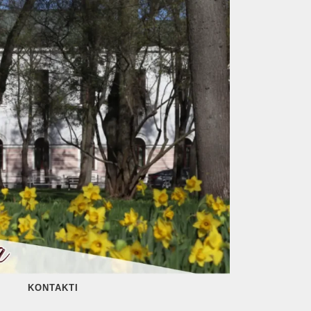
KONTAKTI