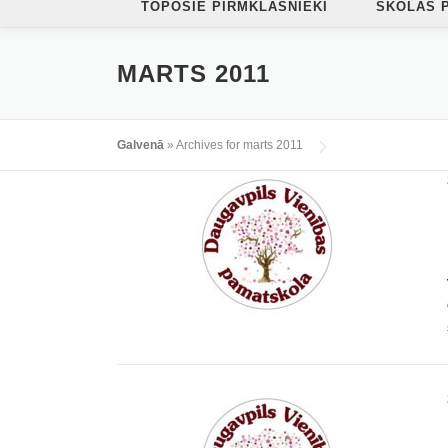
TOPOŠIE PIRMKLASNIEKI
SKOLAS 
MARTS 2011
Galvenā
»
Archives for marts 2011