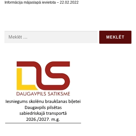
Informācija mājaslapā ievietota – 22.02.2022
Meklēt: